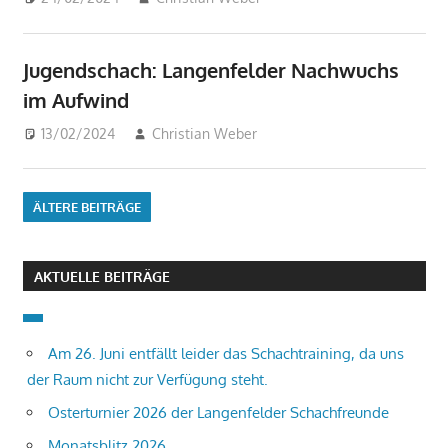
Jugendschach: Langenfelder Nachwuchs
im Aufwind
13/02/2024
Christian Weber
Beiträge
ÄLTERE BEITRÄGE
AKTUELLE BEITRÄGE
Am 26. Juni entfällt leider das Schachtraining, da uns
der Raum nicht zur Verfügung steht.
Osterturnier 2026 der Langenfelder Schachfreunde
Monatsblitz 2026