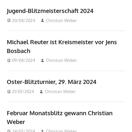
Jugend-Blitzmeisterschaft 2024
20/04/2024
Christian Weber
Beiträge
Michael Reuter ist Kreismeister vor Jens
Bosbach
09/04/2024
Christian Weber
Beiträge
Oster-Blitzturnier, 29. März 2024
21/03/2024
Christian Weber
Beiträge
Februar Monatsblitz gewann Christian
Weber
24/02/2024
Christian Weber
Beiträge