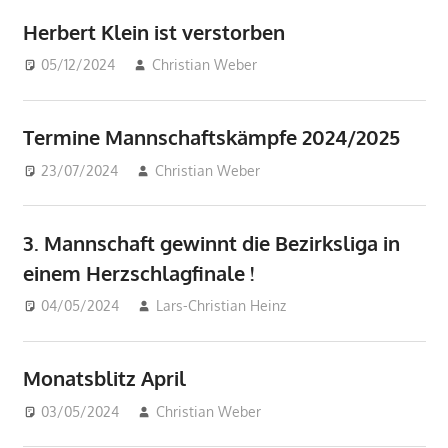
Herbert Klein ist verstorben
05/12/2024
Christian Weber
Beiträge
Termine Mannschaftskämpfe 2024/2025
23/07/2024
Christian Weber
Beiträge
3. Mannschaft gewinnt die Bezirksliga in
einem Herzschlagfinale !
04/05/2024
Lars-Christian Heinz
3. Mannschaft
,
Beiträge
Monatsblitz April
03/05/2024
Christian Weber
Beiträge