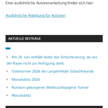
Eine ausführliche Autorenanleitung findet sich hier:
Ausführliche Anleitung für Autoren
AKTUELLE BEITRÄGE
Am 26. Juni entfällt leider das Schachtraining, da uns
der Raum nicht zur Verfügung steht.
Osterturnier 2026 der Langenfelder Schachfreunde
Monatsblitz 2026
Rundum gelungenes Weihnachtsjugend Turnier
Monatsblitz