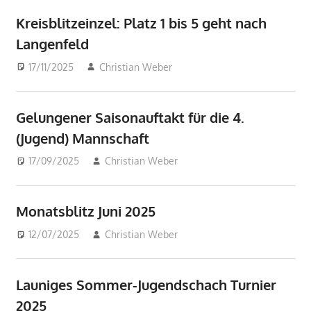
Kreisblitzeinzel: Platz 1 bis 5 geht nach
Langenfeld
17/11/2025
Christian Weber
Beiträge
Gelungener Saisonauftakt für die 4.
(Jugend) Mannschaft
17/09/2025
Christian Weber
Beiträge
Monatsblitz Juni 2025
12/07/2025
Christian Weber
Beiträge
Launiges Sommer-Jugendschach Turnier
2025