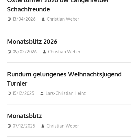
Schachfreunde
13/04/2026
Christian Weber
Beiträge
Monatsblitz 2026
09/02/2026
Christian Weber
Beiträge
Rundum gelungenes Weihnachtsjugend
Turnier
15/12/2025
Lars-Christian Heinz
Beiträge
,
Jugend
,
Tuniere
Monatsblitz
07/12/2025
Christian Weber
Beiträge