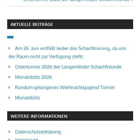
Beitrag:
AKTUELLE BEITRÄGE
Am 26. Juni entfällt leider das Schachtraining, da uns
der Raum nicht zur Verfügung steht.
Osterturnier 2026 der Langenfelder Schachfreunde
Monatsblitz 2026
Rundum gelungenes Weihnachtsjugend Turnier
Monatsblitz
WEITERE INFORMATIONEN
Datenschutzerklärung
Impressum